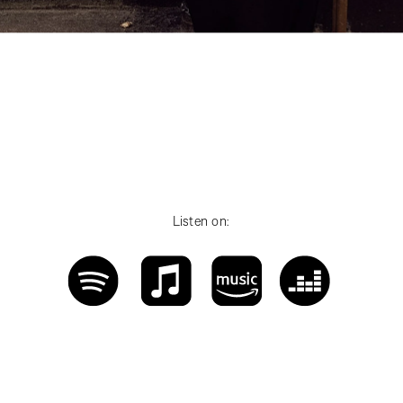
Listen on: