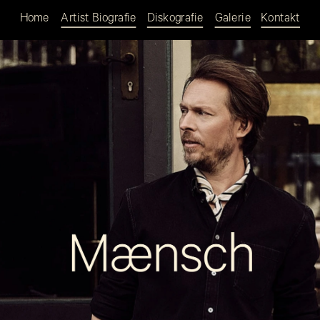
Home
Artist Biografie
Diskografie
Galerie
Kontakt