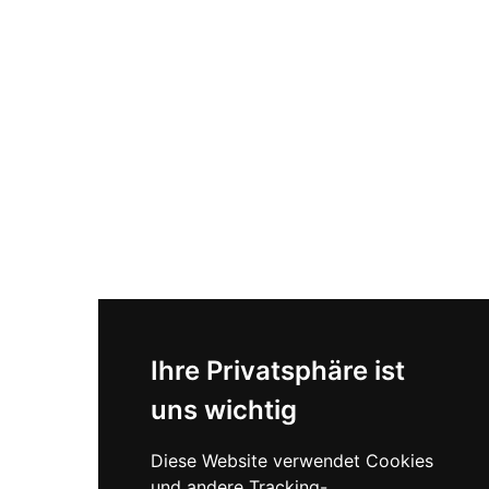
Ihre Privatsphäre ist
uns wichtig
Diese Website verwendet Cookies
und andere Tracking-