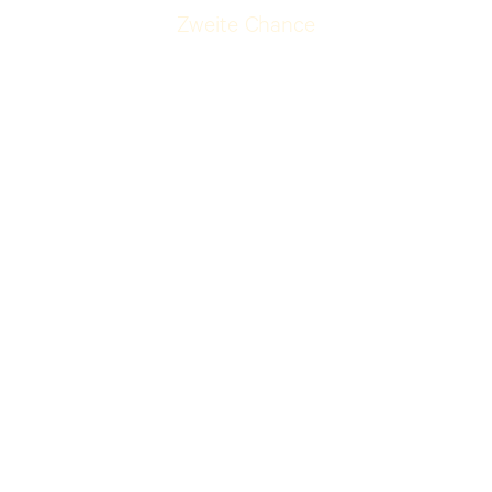
Zweite Chance